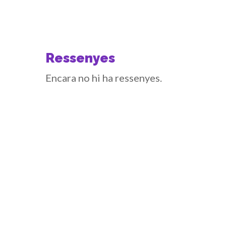
Ressenyes
Encara no hi ha ressenyes.