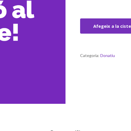
Afegeix a la ciste
Categoria:
Donatiu